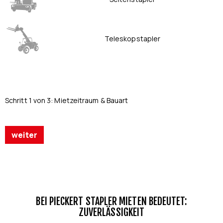
Teleskopstapler
Schritt 1 von 3: Mietzeitraum & Bauart
weiter
BEI PIECKERT STAPLER MIETEN BEDEUTET:
ZUVERLÄSSIGKEIT