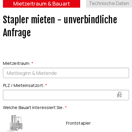
Mietzeitraum & Bauart
Technische Daten
Stapler mieten - unverbindliche
Anfrage
Mietzeitraum
:
*
PLZ / Mieteinsatzort
:
*
Welche Bauart interessiert Sie
:
*
Frontstapler