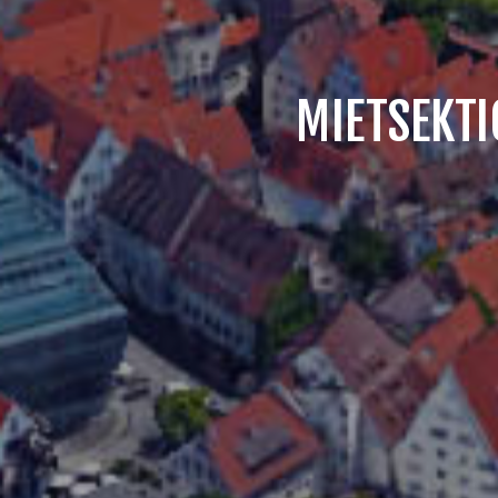
MIETSEKTI