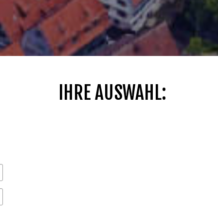
IHRE AUSWAHL: