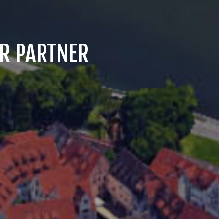
ER PARTNER