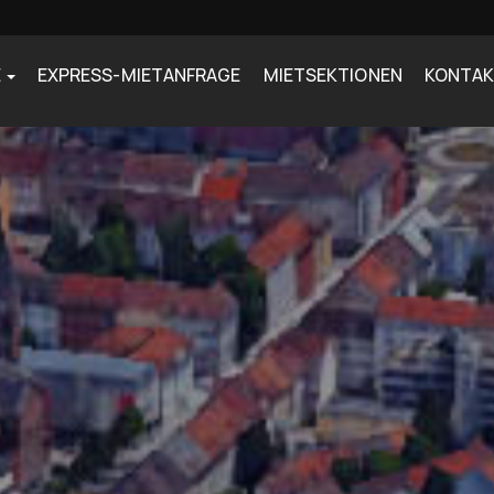
E
EXPRESS-MIETANFRAGE
MIETSEKTIONEN
KONTA