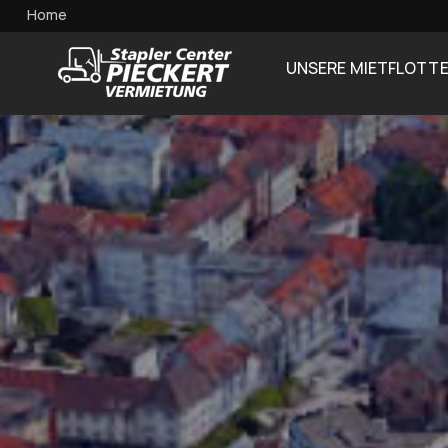
Home
UNSERE MIETFLOTT